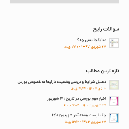
موضوع
سوالات رایج
متایکجا یعنی چه؟
۲۷ شهریور ۱۳۹۷ - ۷:۱۰ ق.ظ
تازه ترین مطالب
تحلیل شرایط و بررسی وضعیت بازارها به خصوص بورس
۳ دی ۱۴۰۴ - ۴:۱۴ ق.ظ
اخبار مهم بورسی در تاریخ ۳۱ شهریور
۳۱ شهریور ۱۴۰۲ - ۹:۰۴ ب.ظ
چک لیست هفته آخر شهریور۱۴۰۲
۲۷ شهریور ۱۴۰۲ - ۱۲:۱۲ ق.ظ