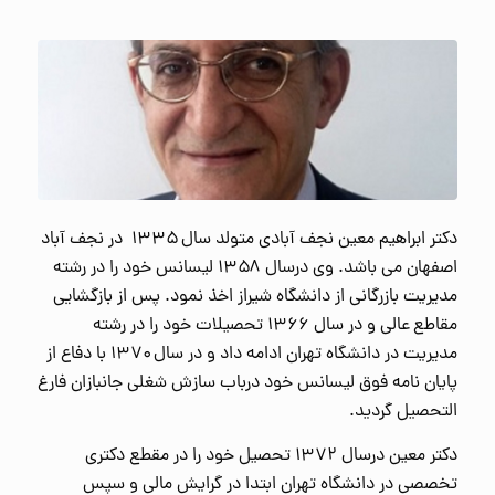
دکتر ابراهیم معین نجف آبادی متولد سال ۱۳۳۵ در نجف آباد
اصفهان می باشد. وی درسال ۱۳۵۸ لیسانس خود را در رشته
مدیریت بازرگانی از دانشگاه شیراز اخذ نمود. پس از بازگشایی
مقاطع عالی و در سال ۱۳۶۶ تحصیلات خود را در رشته
مدیریت در دانشگاه تهران ادامه داد و در سال ۱۳۷۰ با دفاع از
پایان نامه فوق لیسانس خود درباب سازش شغلی جانبازان فارغ
التحصیل گردید.
دکتر معین درسال ۱۳۷۲ تحصیل خود را در مقطع دکتری
تخصصی در دانشگاه تهران ابتدا در گرایش مالی و سپس