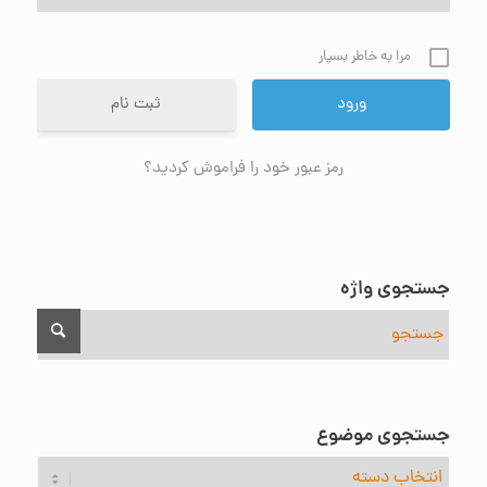
مرا به خاطر بسپار
ثبت نام
رمز عبور خود را فراموش کردید؟
جستجوی واژه
جستجوی موضوع
جستجوی