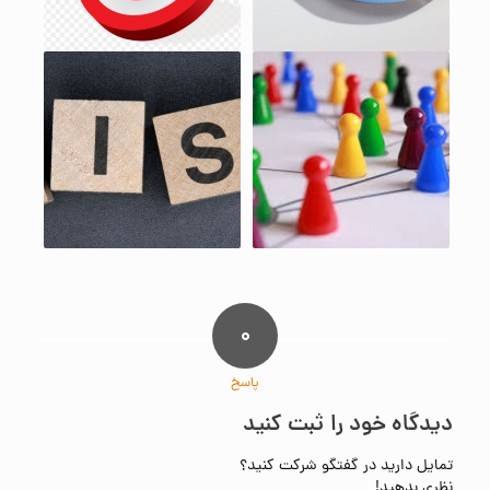
۰
پاسخ
دیدگاه خود را ثبت کنید
تمایل دارید در گفتگو شرکت کنید؟
نظری بدهید!