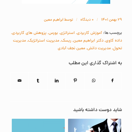
/
/
۲۹ بهمن ۱۴۰۱
۰ دیدگاه‌
توسط
ابراهیم معین
برچسب ها:
آموزش کاربردی
,
استراتژی
,
بورس
,
پزوهش های کاربردی
,
داده کاوی
,
دکتر ابراهیم معین
,
ریسک
,
مدیریت استراتژیک
,
مدیریت
تحول
,
مدیریت دانش
,
معین نجف آبادی
به اشتراک گذاری این مطلب
شاید دوست داشته باشید