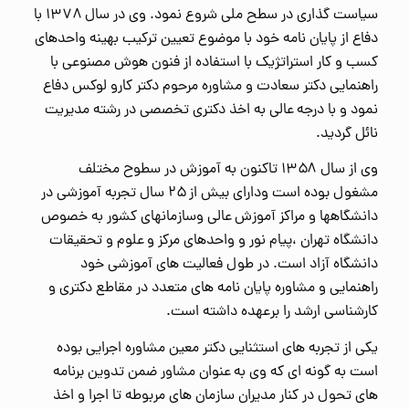
سیاست گذاری در سطح ملی شروع نمود. وی در سال ۱۳۷۸ با
دفاع از پایان نامه خود با موضوع تعیین ترکیب بهینه واحدهای
کسب و کار استراتژیک با استفاده از فنون هوش مصنوعی با
راهنمایی دکتر سعادت و مشاوره مرحوم دکتر کارو لوکس دفاع
نمود و با درجه عالی به اخذ دکتری تخصصی در رشته مدیریت
نائل گردید.
وی از سال ۱۳۵۸ تاکنون به آموزش در سطوح مختلف
مشغول بوده است ودارای بیش از ۲۵ سال تجربه آموزشی در
دانشگاهها و مراکز آموزش عالی وسازمانهای کشور به خصوص
دانشگاه تهران ،پیام نور و واحدهای مرکز و علوم و تحقیقات
دانشگاه آزاد است. در طول فعالیت های آموزشی خود
راهنمایی و مشاوره پایان نامه های متعدد در مقاطع دکتری و
کارشناسی ارشد را برعهده داشته است.
یکی از تجربه های استثنایی دکتر معین مشاوره اجرایی بوده
است به گونه ای که وی به عنوان مشاور ضمن تدوین برنامه
های تحول در کنار مدیران سازمان های مربوطه تا اجرا و اخذ