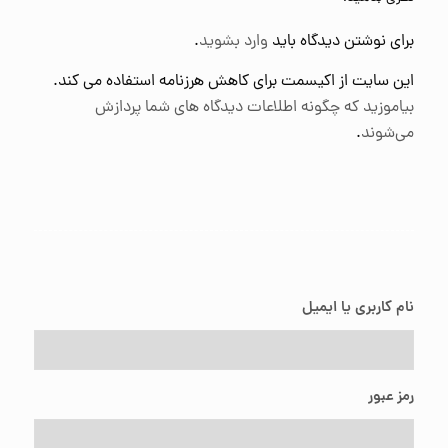
برای نوشتن دیدگاه باید
وارد بشوید
.
این سایت از اکیسمت برای کاهش هرزنامه استفاده می کند.
بیاموزید که چگونه اطلاعات دیدگاه های شما پردازش
می‌شوند
.
نام کاربری یا ایمیل
رمز عبور