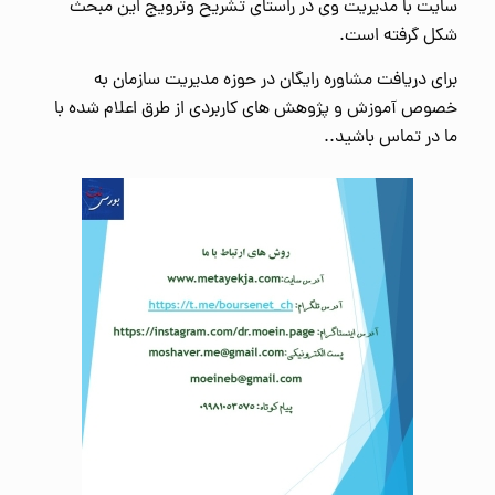
سایت با مدیریت وی در راستای تشریح وترویج این مبحث
شکل گرفته است.
برای دریافت مشاوره رایگان در حوزه مدیریت سازمان به
خصوص آموزش و پژوهش های کاربردی از طرق اعلام شده با
ما در تماس باشید..