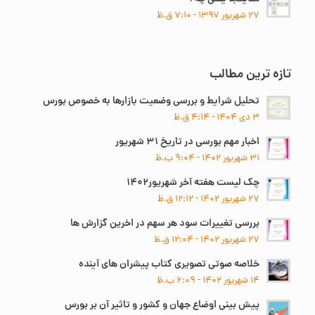
۲۷ شهریور ۱۳۹۷ - ۷:۱۰ ق.ظ
تازه ترین مطالب
تحلیل شرایط و بررسی وضعیت بازارها به خصوص بورس
۳ دی ۱۴۰۴ - ۴:۱۴ ق.ظ
اخبار مهم بورسی در تاریخ ۳۱ شهریور
۳۱ شهریور ۱۴۰۲ - ۹:۰۴ ب.ظ
چک لیست هفته آخر شهریور۱۴۰۲
۲۷ شهریور ۱۴۰۲ - ۱۲:۱۲ ق.ظ
بررسی تغییرات سود هر سهم در اخرین گزارش ها
۲۷ شهریور ۱۴۰۲ - ۱۲:۰۴ ق.ظ
خلاصه صوتی تصویری کتاب پیشران های آینده
۱۴ شهریور ۱۴۰۲ - ۶:۰۹ ب.ظ
پیش بینی اوضاع جهان و کشور و تاثیر آن بر بورس