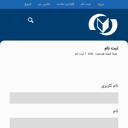
ورود
ثبت نام
قوانین سایت
تغییر رمز
خروج
ثبت نام
شما اینجا هستید:
خانه
/
ثبت نام
نام کاربری
نام