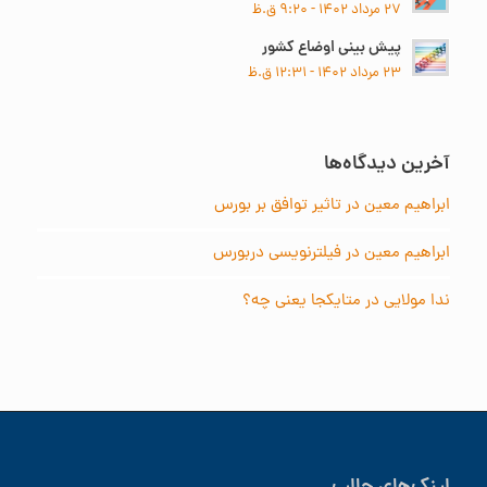
۲۷ مرداد ۱۴۰۲ - ۹:۲۰ ق.ظ
پیش بینی اوضاع کشور
۲۳ مرداد ۱۴۰۲ - ۱۲:۳۱ ق.ظ
آخرین دیدگاه‌ها
ابراهیم معین
در
تاثیر توافق بر بورس
ابراهیم معین
در
فیلترنویسی دربورس
ندا مولایی
در
متایکجا یعنی چه؟