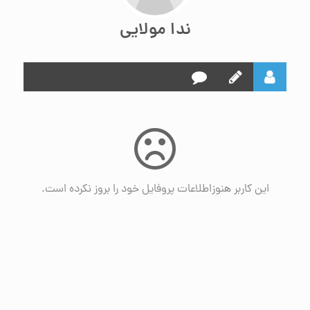
ندا مولایی
این کاربر هنوزاطلاعات پروفایل خود را بروز نکرده است.