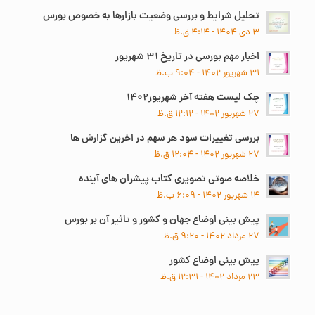
تحلیل شرایط و بررسی وضعیت بازارها به خصوص بورس
۳ دی ۱۴۰۴ - ۴:۱۴ ق.ظ
اخبار مهم بورسی در تاریخ ۳۱ شهریور
۳۱ شهریور ۱۴۰۲ - ۹:۰۴ ب.ظ
چک لیست هفته آخر شهریور۱۴۰۲
۲۷ شهریور ۱۴۰۲ - ۱۲:۱۲ ق.ظ
بررسی تغییرات سود هر سهم در اخرین گزارش ها
۲۷ شهریور ۱۴۰۲ - ۱۲:۰۴ ق.ظ
خلاصه صوتی تصویری کتاب پیشران های آینده
۱۴ شهریور ۱۴۰۲ - ۶:۰۹ ب.ظ
پیش بینی اوضاع جهان و کشور و تاثیر آن بر بورس
۲۷ مرداد ۱۴۰۲ - ۹:۲۰ ق.ظ
پیش بینی اوضاع کشور
۲۳ مرداد ۱۴۰۲ - ۱۲:۳۱ ق.ظ