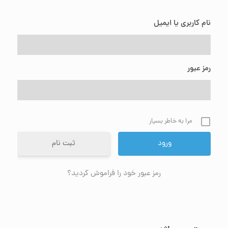
نام کاربری یا ایمیل
رمز عبور
مرا به خاطر بسپار
ثبت نام
رمز عبور خود را فراموش کردید؟