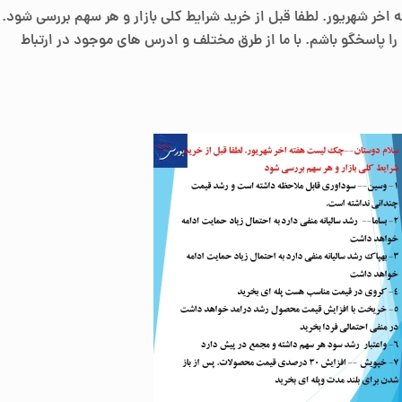
ه
اخر
شهریور.
لطفا
قبل از خرید شرایط کلی بازار و هر سهم بررسی شود.
 پاسخگو باشم. با ما از طرق مختلف و
ادرس های موجود
در ارتباط