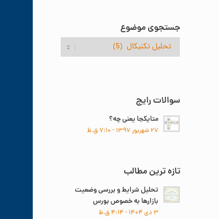
جستجوی موضوع
جستجوی
موضوع
سوالات رایج
متایکجا یعنی چه؟
۲۷ شهریور ۱۳۹۷ - ۷:۱۰ ق.ظ
تازه ترین مطالب
تحلیل شرایط و بررسی وضعیت
بازارها به خصوص بورس
۳ دی ۱۴۰۴ - ۴:۱۴ ق.ظ