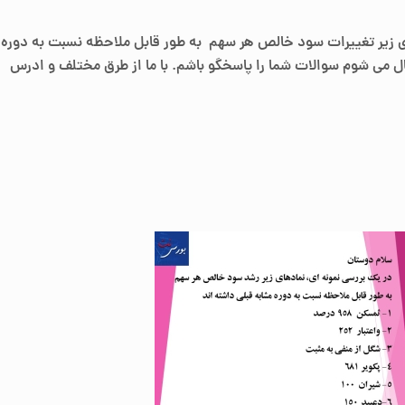
ی زیر تغییرات سود خالص هر سهم به طور قابل ملاحظه نسبت به دوره
 می شوم سوالات شما را پاسخگو باشم. با ما از طرق مختلف و
ادرس