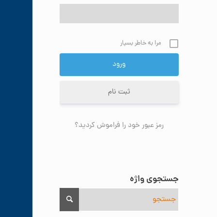
مرا به خاطر بسپار
ثبت نام
رمز عبور خود را فراموش کردید؟
جستجوی واژه