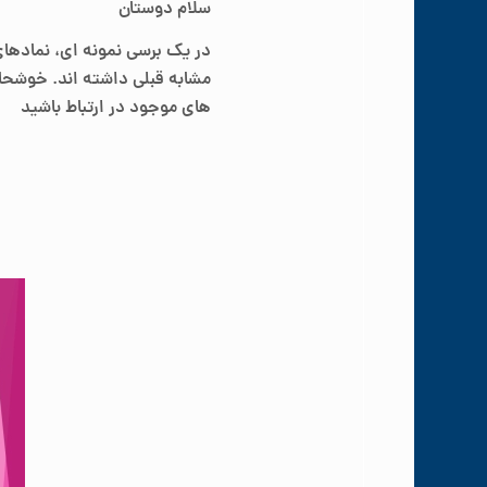
سلام دوستان
در یک برسی نمونه ای، نمادها
مشابه قبلی داشته اند. خوشحال
های موجود
در ارتباط باشید