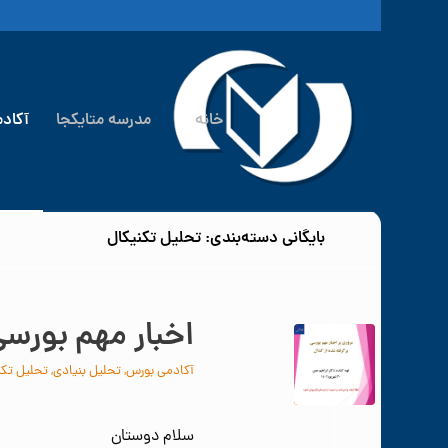
خانه
مدرسه متایکجا
آکاد
بایگانی دسته‌بندی: تحلیل تکنیکال
اخبار مهم بورسی در ت
آکادمی بورس
,
تحلیل بنیادی
,
تحلیل تکن
سلام دوستان