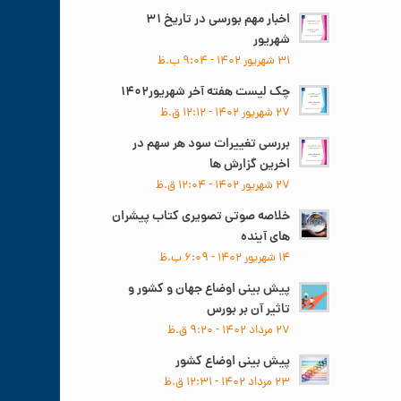
اخبار مهم بورسی در تاریخ ۳۱
شهریور
۳۱ شهریور ۱۴۰۲ - ۹:۰۴ ب.ظ
چک لیست هفته آخر شهریور۱۴۰۲
۲۷ شهریور ۱۴۰۲ - ۱۲:۱۲ ق.ظ
بررسی تغییرات سود هر سهم در
اخرین گزارش ها
۲۷ شهریور ۱۴۰۲ - ۱۲:۰۴ ق.ظ
خلاصه صوتی تصویری کتاب پیشران
های آینده
۱۴ شهریور ۱۴۰۲ - ۶:۰۹ ب.ظ
پیش بینی اوضاع جهان و کشور و
تاثیر آن بر بورس
۲۷ مرداد ۱۴۰۲ - ۹:۲۰ ق.ظ
پیش بینی اوضاع کشور
۲۳ مرداد ۱۴۰۲ - ۱۲:۳۱ ق.ظ