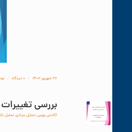
/
/
۲۷ شهریور ۱۴۰۲
۰ دیدگاه‌
تو
بررسی تغییرات 
آکادمی بورس
,
تحلیل بنیادی
,
تحلیل تکن