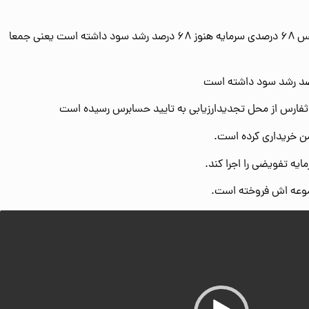
فزایس ۶۸ درصدی سرمایه هنوز ۶۸ درصد رشد سود داشته است یعنی جمعا