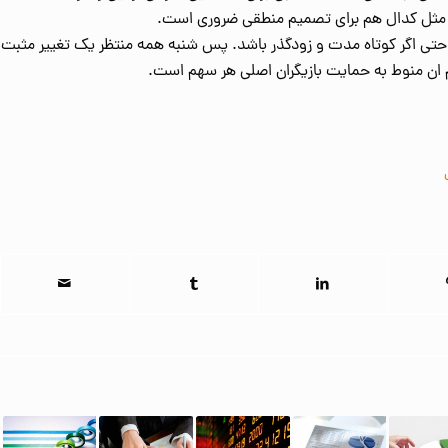
ی مثل کدال هم برای تصمیم منطقی ضروری است.
رد حتی اگر کوتاه مدت و زودگذر باشد. پس شنبه همه منتظر یک تغییر مثبت
م ان منوط به حمایت بازیگران اصلی هر سهم است.