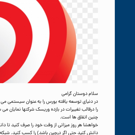
سلام دوستان گرامی
در دنیای توسعه یافته بورس را به عنوان سیستمی می 
را درقالب تغییرات در بازده وریسک شرکتها نمایان می 
چنین اتقاق ها است.
خواهشا هر روز میزانی از وقت خود را صرف کنید تا دا
دانش کنید حتی اگر درچین باشد) را کسب کنید. شبکه ه