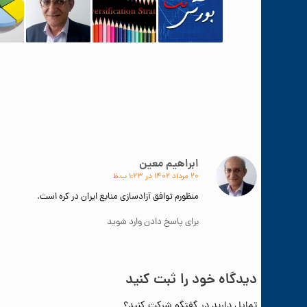
ابراهیم معین
۲۰ مرداد ۱۴۰۲ در ۱:۲۳ ب.ظ
گفته:
منظورم توافق آزادسازی منابع ایران در کره است.
برای پاسخ دادن وارد شوید
دیدگاه خود را ثبت کنید
تمایل دارید در گفتگو شرکت کنید؟