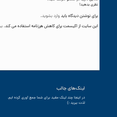
نظری بدهید!
برای نوشتن دیدگاه باید
وارد بشوید
.
این سایت از اکیسمت برای کاهش هرزنامه استفاده می کند.
بی
لینک‌های جالب
در اینجا چند لینک مفید برای شما جمع آوری کرده ایم.
لذت ببرید :)