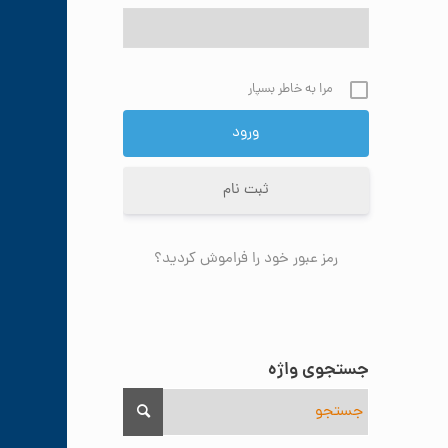
مرا به خاطر بسپار
ثبت نام
رمز عبور خود را فراموش کردید؟
جستجوی واژه