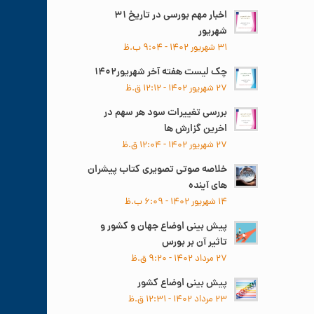
اخبار مهم بورسی در تاریخ ۳۱
شهریور
۳۱ شهریور ۱۴۰۲ - ۹:۰۴ ب.ظ
چک لیست هفته آخر شهریور۱۴۰۲
۲۷ شهریور ۱۴۰۲ - ۱۲:۱۲ ق.ظ
بررسی تغییرات سود هر سهم در
اخرین گزارش ها
۲۷ شهریور ۱۴۰۲ - ۱۲:۰۴ ق.ظ
خلاصه صوتی تصویری کتاب پیشران
های آینده
۱۴ شهریور ۱۴۰۲ - ۶:۰۹ ب.ظ
پیش بینی اوضاع جهان و کشور و
تاثیر آن بر بورس
۲۷ مرداد ۱۴۰۲ - ۹:۲۰ ق.ظ
پیش بینی اوضاع کشور
۲۳ مرداد ۱۴۰۲ - ۱۲:۳۱ ق.ظ