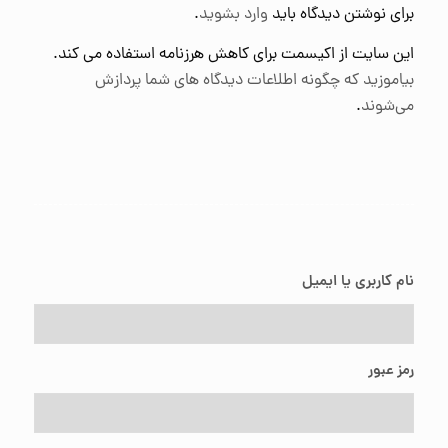
برای نوشتن دیدگاه باید
وارد بشوید
.
این سایت از اکیسمت برای کاهش هرزنامه استفاده می کند.
بیاموزید که چگونه اطلاعات دیدگاه های شما پردازش
می‌شوند
.
نام کاربری یا ایمیل
رمز عبور