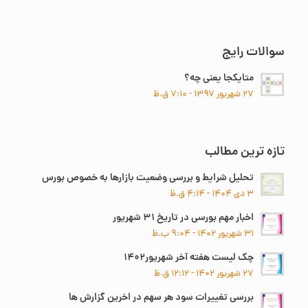
سوالات رایج
متایکجا یعنی چه؟
۲۷ شهریور ۱۳۹۷ - ۷:۱۰ ق.ظ
تازه ترین مطالب
تحلیل شرایط و بررسی وضعیت بازارها به خصوص بورس
۳ دی ۱۴۰۴ - ۴:۱۴ ق.ظ
اخبار مهم بورسی در تاریخ ۳۱ شهریور
۳۱ شهریور ۱۴۰۲ - ۹:۰۴ ب.ظ
چک لیست هفته آخر شهریور۱۴۰۲
۲۷ شهریور ۱۴۰۲ - ۱۲:۱۲ ق.ظ
بررسی تغییرات سود هر سهم در اخرین گزارش ها