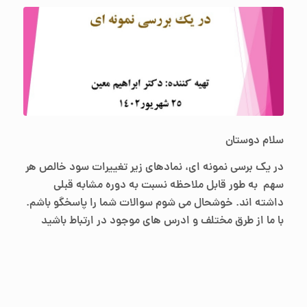
سلام دوستان
در یک برسی نمونه ای، نمادهای زیر تغییرات سود خالص هر
سهم به طور قابل ملاحظه نسبت به دوره مشابه قبلی
داشته اند. خوشحال می شوم سوالات شما را پاسخگو باشم.
با ما از طرق مختلف و
ادرس های موجود
در ارتباط باشید