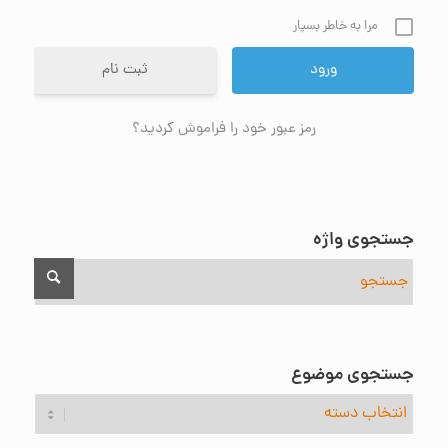
مرا به خاطر بسپار
ثبت نام
رمز عبور خود را فراموش کردید؟
جستجوی واژه
جستجوی موضوع
جستجوی
موضوع