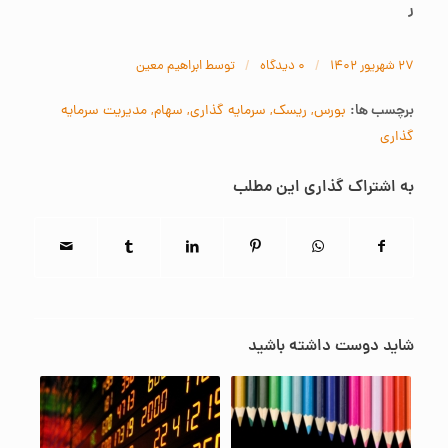
ر
/
/
۲۷ شهریور ۱۴۰۲
۰ دیدگاه‌
توسط
ابراهیم معین
برچسب ها:
بورس
,
ریسک
,
سرمایه گذاری
,
سهام
,
مدیریت سرمایه
گذاری
به اشتراک گذاری این مطلب
شاید دوست داشته باشید