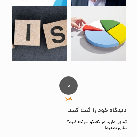
۰
پاسخ
دیدگاه خود را ثبت کنید
تمایل دارید در گفتگو شرکت کنید؟
نظری بدهید!