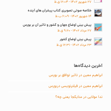
۲۷ شهریور ۱۴۰۲ - ۱۲:۰۴ ق.ظ
خلاصه صوتی تصویری کتاب پیشران های آینده
۱۴ شهریور ۱۴۰۲ - ۶:۰۹ ب.ظ
پیش بینی اوضاع جهان و کشور و تاثیر آن بر بورس
۲۷ مرداد ۱۴۰۲ - ۹:۲۰ ق.ظ
پیش بینی اوضاع کشور
۲۳ مرداد ۱۴۰۲ - ۱۲:۳۱ ق.ظ
آخرین دیدگاه‌ها
ابراهیم معین
در
تاثیر توافق بر بورس
ابراهیم معین
در
فیلترنویسی دربورس
ندا مولایی
در
متایکجا یعنی چه؟