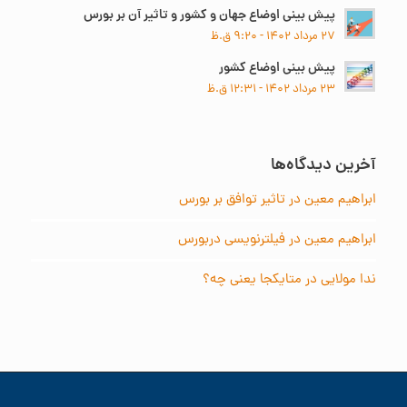
پیش بینی اوضاع جهان و کشور و تاثیر آن بر بورس
۲۷ مرداد ۱۴۰۲ - ۹:۲۰ ق.ظ
پیش بینی اوضاع کشور
۲۳ مرداد ۱۴۰۲ - ۱۲:۳۱ ق.ظ
آخرین دیدگاه‌ها
ابراهیم معین
در
تاثیر توافق بر بورس
ابراهیم معین
در
فیلترنویسی دربورس
ندا مولایی
در
متایکجا یعنی چه؟