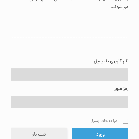
می‌شوند
.
نام کاربری یا ایمیل
رمز عبور
مرا به خاطر بسپار
ثبت نام