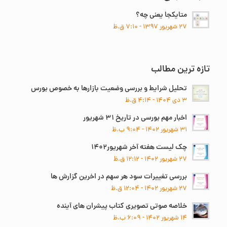
متایکجا یعنی چه؟
۲۷ شهریور ۱۳۹۷ - ۷:۱۰ ق.ظ
تازه ترین مطالب
تحلیل شرایط و بررسی وضعیت بازارها به خصوص بورس
۳ دی ۱۴۰۴ - ۴:۱۴ ق.ظ
اخبار مهم بورسی در تاریخ ۳۱ شهریور
۳۱ شهریور ۱۴۰۲ - ۹:۰۴ ب.ظ
چک لیست هفته آخر شهریور۱۴۰۲
۲۷ شهریور ۱۴۰۲ - ۱۲:۱۲ ق.ظ
بررسی تغییرات سود هر سهم در اخرین گزارش ها
۲۷ شهریور ۱۴۰۲ - ۱۲:۰۴ ق.ظ
خلاصه صوتی تصویری کتاب پیشران های آینده
۱۴ شهریور ۱۴۰۲ - ۶:۰۹ ب.ظ