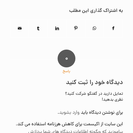
به اشتراک گذاری این مطلب
۰
پاسخ
دیدگاه خود را ثبت کنید
تمایل دارید در گفتگو شرکت کنید؟
نظری بدهید!
برای نوشتن دیدگاه باید
وارد بشوید
.
این سایت از اکیسمت برای کاهش هرزنامه استفاده می کند.
بیاموزید که چگونه اطلاعات دیدگاه های شما پردازش