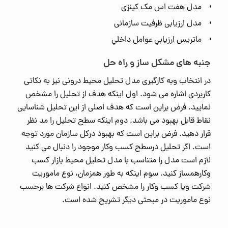
مدل هفت اس مک کینزی
مدل ارزیابی ظرفیت سازمانی
ماتريس ارزيابي عوامل داخلي
جنبه های مشکل ساز و راه حل
در انتخاب وبه کارگیری مدل تحلیل محیط درونی نیز به نکاتی
کاربردی اشاره می شود. اول اینکه هدف از تحلیل را مشخص
نمایید. فرض براین است که هدف اصلی از این تحلیل شناسایی
نقاط قابل بهبود می باشد. دوم اینکه سطح تحلیل را مد نظر
قرار دهید. فرض براین است که بهبود درکل سازمان مورد توجه
است. اگر تحلیل درسطح کسب وکار موجود را دنبال می کنید
لازم است مدل را متناسب با مدل تحلیل محیط بازار کسب
وکارهمساز کنید. سوم اینکه به طور همزمان، نوع ماموریت
شرکت ویا کسب وکار را مشخص کنید. انواع شرکت ها برحسب
نوع ماموریت در مبحثی دیگر تشریح شده است.