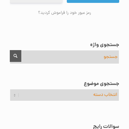
رمز عبور خود را فراموش کردید؟
جستجوی واژه
جستجوی موضوع
جستجوی
موضوع
سوالات رایج