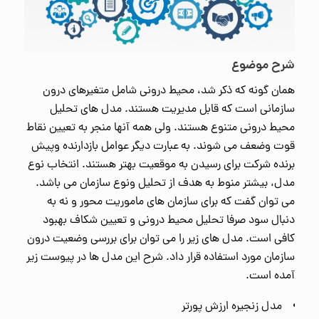
شرح موضوع
همان گونه که ذکر شد، محیط درونی شامل متغیرهای درون
سازمانی است که قابل مدیریت هستند. مدل های تحلیل
محیط درونی متنوع هستند. ولی همه آنها منجر به تعیین نقاط
قوت وضعف می شوند. به عبارت دیگر عوامل بازدارنده وپیش
برنده شرکت برای رسیدن به موقعیت بهتر هستند. انتخاب نوع
مدل، بیشتر منوط به هدف از تحلیل ونوع سازمان می باشد.
می توان گفت که برای سازمان های ماموریت محور و نه به
دنبال سود صرفا تحلیل محیط درونی و تعیین شکاف بهبود
کافی است. مدل های زیر را می توان برای بررسی وضعیت درون
سازمان مورد استفاده قرار داد. شرح این مدل ها در پیوست زیر
آمده است.
مدل زنجیره ارزش پورتر