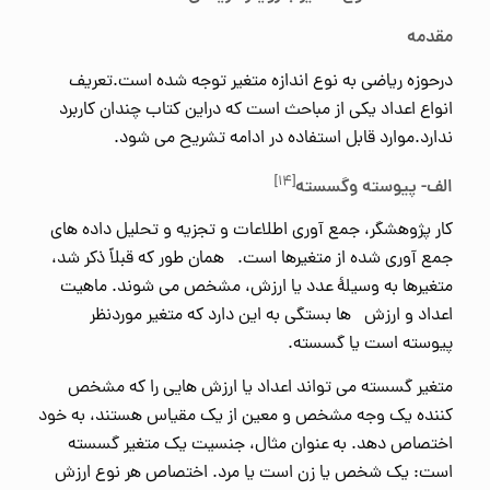
مقدمه
درحوزه ریاضی به نوع اندازه متغیر توجه شده است.تعریف
انواع اعداد یکی از مباحث است که دراین کتاب چندان کاربرد
ندارد.موارد قابل استفاده در ادامه تشریح می شود.
[۱۴]
الف- پیوسته وگسسته
کار پژوهشگر، جمع آوری اطلاعات و تجزیه و تحلیل داده های
جمع آوری شده از متغیرها است. همان طور که قبلاً ذکر شد،
متغیرها به وسیلۀ عدد یا ارزش، مشخص می شوند. ماهیت
اعداد و ارزش ها بستگی به این دارد که متغیر موردنظر
پیوسته است یا گسسته.
متغیر گسسته می تواند اعداد یا ارزش هایی را که مشخص
کننده یک وجه مشخص و معین از یک مقیاس هستند، به خود
اختصاص دهد. به عنوان مثال، جنسیت یک متغیر گسسته
است: یک شخص یا زن است یا مرد. اختصاص هر نوع ارزش