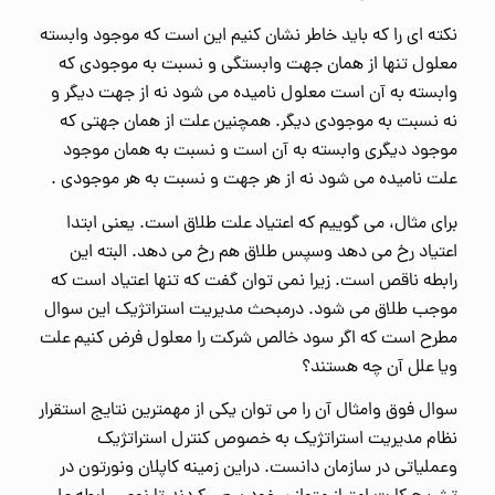
نکته ای را که باید خاطر نشان کنیم این است که موجود وابسته
معلول تنها از همان جهت وابستگی و نسبت به موجودی که
وابسته به آن است معلول نامیده می شود نه از جهت دیگر و
نه نسبت به موجودی دیگر. همچنین علت از همان جهتی که
موجود دیگری وابسته به آن است و نسبت به همان موجود
علت نامیده می شود نه از هر جهت و نسبت به هر موجودی .
برای مثال، می گوییم که اعتیاد علت طلاق است. یعنی ابتدا
اعتیاد رخ می دهد وسپس طلاق هم رخ می دهد. البته این
رابطه ناقص است. زیرا نمی توان گفت که تنها اعتیاد است که
موجب طلاق می شود. درمبحث مدیریت استراتژیک این سوال
مطرح است که اگر سود خالص شرکت را معلول فرض کنیم علت
ویا علل آن چه هستند؟
سوال فوق وامثال آن را می توان یکی از مهمترین نتایج استقرار
نظام مدیریت استراتژیک به خصوص کنترل استراتژیک
وعملیاتی در سازمان دانست. دراین زمینه کاپلان ونورتون در