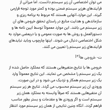
می توان اختصاصی آن زیر سیستم دانست. اما میزانی از
فرآیندهای هرزیر سیستم ضمنی بوده و کمتر مورد توجه قرارمی
گیرند. این موارد،آنهایی هستند که مربوط به برنامه ریزی و
سازماندهی و هدایت منابع در راستای تحقق خروجی های آن
زیر سیستم می باشد. این موارد معمولاً توسط آیین نامه ها و
دستورالعمل و روش ها به صورت عمومی و یا دربعضی موارد به
شکل اختصاصی دنبال می شوند. اینها چارچوب وباید نبایدهای
فرآیندهای زیر سیستم را تعیین می کنند.
[۴]
ت- خروجی ها
خروجی ها یا نتایج،متغیرهایی هستند که عملکرد حاصل شده از
یک زیر سیستم را مشخص می نمایند. این نتایج معمولاً وارد
یک زیر سیستم همکار و نزدیک می شود و در این صورت،
ورودی آن زیر سیستم محسوب می گردد. نتایج هر زیر سیستم
آن متغیرهایی هستند که صرفاً وابسته به عملکرد همان زیر
سیستم است و اگر ورودی ها و مقدمات و بستر بطور مناسب
فراهم گردد، آنگاه چنین نتایجی از همان زیر سیستم مورد انتظار