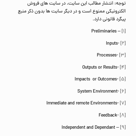
توجه: انتشار مطالب این سایت، در سایت های فروش
الکترونیکی ممنوع است و در دیگر سایت ها بدون ذکر منبع
پیگرد قانونی دارد.
– Preliminaries
[۱]
-Inputs
[۲]
-Processes
[۳]
-Outputs or Results
[۴]
-Impacts or Outcomes
[۵]
-System Environment
[۶]
-Immediate and remote Environments
[۷]
-Feedback
[۸]
– Independent and Dependant
[۹]