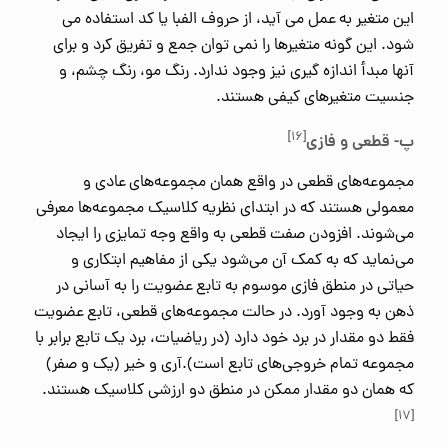
این متغیر به عمل می آید، از حروف الفبا یا کد استفاده می
شود. این گونه متغیرها را نمی توان جمع و تفریق کرد و برای
آنها مبدأ اندازه گیری نیز وجود ندارد. رنگ مو، رنگ چشم، و
جنسیت متغیرهای کیفی هستند.
[۱۶]
پ- قطعی و فازی
مجموعه‌های قطعی در واقع همان مجموعه‌های عادی و
معمولی هستند که در ابتدای نظریه کلاسیک مجموعه‌ها معرفی
می‌شوند. افزودن صفت قطعی به واقع وجه تمایزی را ایجاد
می‌نماید که به کمک آن می‌شود یکی از مفاهیم ابتکاری و
حیاتی در منطق فازی موسوم به تابع عضویت را به آسانی در
ذهن به وجود آورد. در حالت مجموعه‌های قطعی، تابع عضویت
فقط دو مقدار در برد خود دارد (در ریاضیات، برد یک تابع برابر با
مجموعه تمام خروجی‌های تابع است).آری و خیر (یک و صفر)
که همان دو مقدار ممکن در منطق دو ارزشی کلاسیک هستند.
[۱۷]