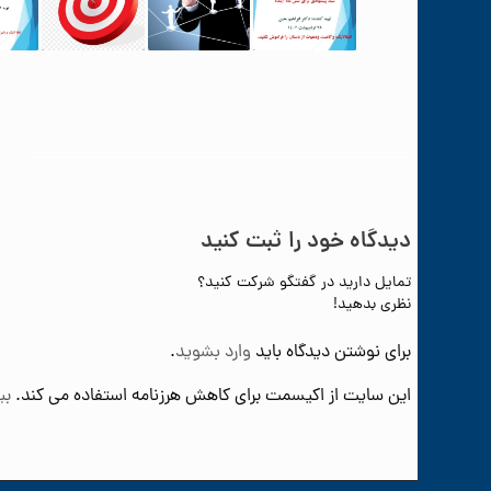
دیدگاه خود را ثبت کنید
تمایل دارید در گفتگو شرکت کنید؟
نظری بدهید!
برای نوشتن دیدگاه باید
وارد بشوید
.
این سایت از اکیسمت برای کاهش هرزنامه استفاده می کند.
بی