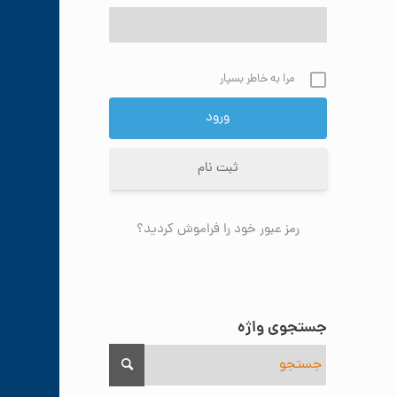
مرا به خاطر بسپار
ثبت نام
رمز عبور خود را فراموش کردید؟
جستجوی واژه