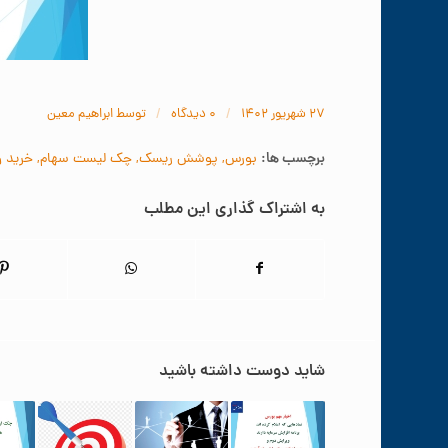
/
/
۲۷ شهریور ۱۴۰۲
۰ دیدگاه‌
توسط
ابراهیم معین
برچسب ها:
بورس
,
پوشش ریسک
,
چک لیست سهام
,
خرید 
به اشتراک گذاری این مطلب
شاید دوست داشته باشید