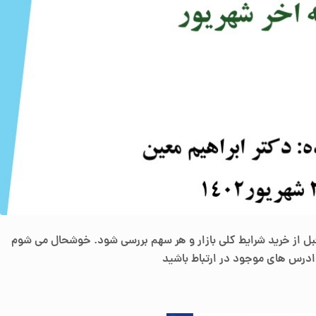
ل از خرید شرایط کلی بازار و هر سهم بررسی شود. خوشحال می شوم
درس های موجود
در ارتباط باشید