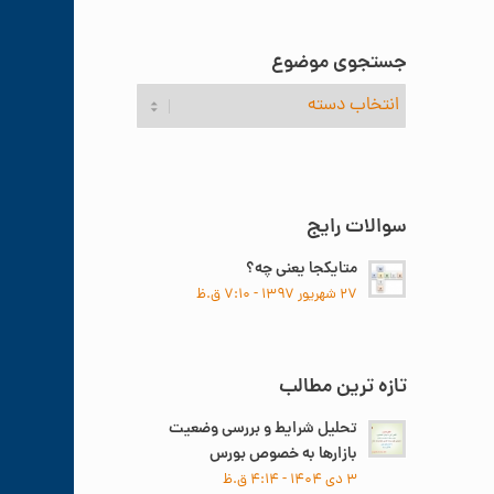
جستجوی موضوع
جستجوی
موضوع
سوالات رایج
متایکجا یعنی چه؟
۲۷ شهریور ۱۳۹۷ - ۷:۱۰ ق.ظ
تازه ترین مطالب
تحلیل شرایط و بررسی وضعیت
بازارها به خصوص بورس
۳ دی ۱۴۰۴ - ۴:۱۴ ق.ظ