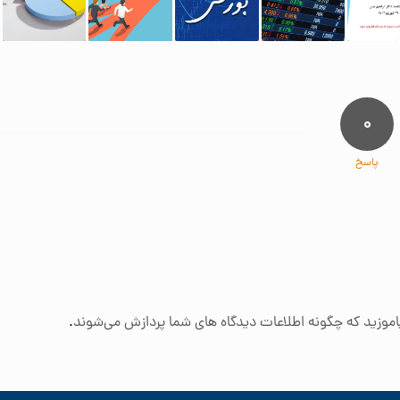
۰
پاسخ
اموزید که چگونه اطلاعات دیدگاه های شما پردازش می‌شوند
.