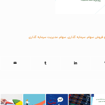
و فروش سهام
,
سرمایه گذاری
,
سهام
,
مدیریت سرمایه گذاری