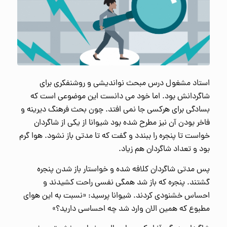
استاد مشغول درس مبحث نواندیشی و روشنفکری برای
شاگردانش بود. اما خود می دانست این موضوعی است که
بسادگی برای هرکسی جا نمی افتد. چون بحث فرهنگ دیرینه و
فاخر بودن آن نیز مطرح شده بود شیوانا از یکی از شاگردان
خواست تا پنجره را ببندد و گفت که تا مدتی باز نشود. هوا گرم
بود و تعداد شاگردان هم زیاد.
پس مدتی شاگردان کلافه شده و خواستار باز شدن پنجره
گشتند. پنجره که باز شد همگی نفسی راحت کشیدند و
احساس خشنودی کردند. شیوانا پرسید: «نسبت به این هوای
مطبوع که همین الان وارد شد چه احساسی دارید؟»