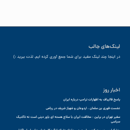
لینک‌های جالب
در اینجا چند لینک مفید برای شما جمع آوری کرده ایم. لذت ببرید :)
اخبار روز
پاسخ قالیباف به اظهارات ترامپ درباره ایران
نشست فوری بن سلمان ، اردوغان و شهباز شریف در ریاض
سفیر تهران در برلین : مخالفت ایران با سلاح هسته ای باور دینی است نه تاکتیک
سیاسی