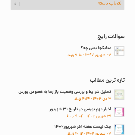
جستجوی
موضوع
سوالات رایج
متایکجا یعنی چه؟
۲۷ شهریور ۱۳۹۷ - ۷:۱۰ ق.ظ
تازه ترین مطالب
تحلیل شرایط و بررسی وضعیت بازارها به خصوص بورس
۳ دی ۱۴۰۴ - ۴:۱۴ ق.ظ
اخبار مهم بورسی در تاریخ ۳۱ شهریور
۳۱ شهریور ۱۴۰۲ - ۹:۰۴ ب.ظ
چک لیست هفته آخر شهریور۱۴۰۲
۲۷ شهریور ۱۴۰۲ - ۱۲:۱۲ ق.ظ