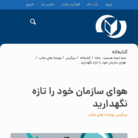
ورود
ثبت نام
قوانین سایت
تغییر رمز
خروج
کتابخانه
شما اینجا هستید:
خانه
/
کتابخانه
/
سرگرمی
/
نوشته های جالب
/
هوای سازمان خود را تازه نگهدارید
هوای سازمان خود را تازه
نگهدارید
سرگرمی
,
نوشته های جالب