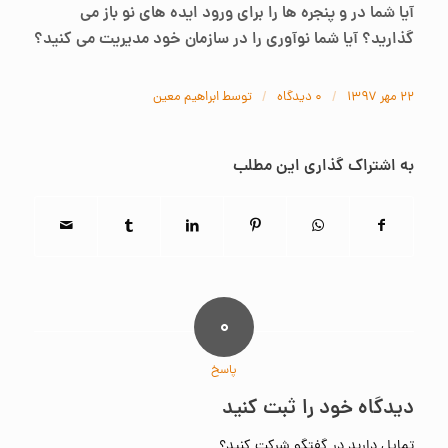
آیا شما در و پنجره ها را برای ورود ایده های نو باز می
گذارید؟ آیا شما نوآوری را در سازمان خود مدیریت می کنید؟
/
/
۲۲ مهر ۱۳۹۷
۰ دیدگاه‌
توسط
ابراهیم معین
به اشتراک گذاری این مطلب
۰
پاسخ
دیدگاه خود را ثبت کنید
تمایل دارید در گفتگو شرکت کنید؟