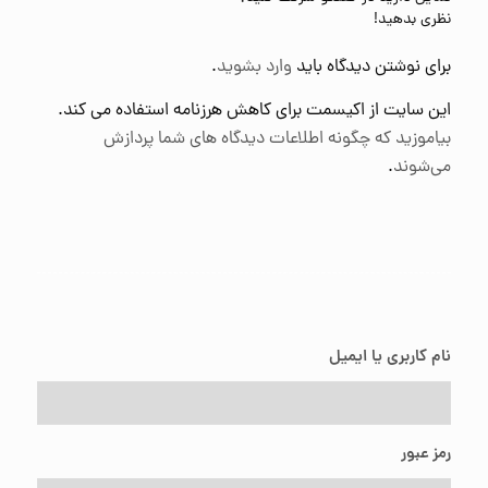
نظری بدهید!
برای نوشتن دیدگاه باید
وارد بشوید
.
این سایت از اکیسمت برای کاهش هرزنامه استفاده می کند.
بیاموزید که چگونه اطلاعات دیدگاه های شما پردازش
می‌شوند
.
نام کاربری یا ایمیل
رمز عبور