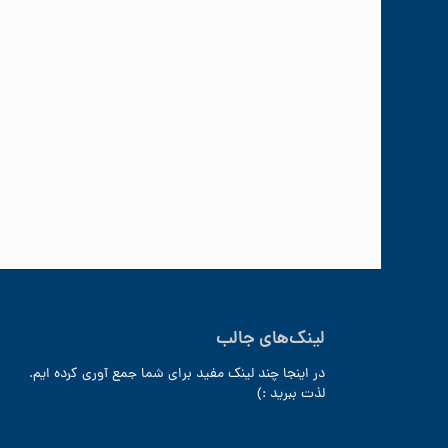
لینک‌های جالب
در اینجا چند لینک مفید برای شما جمع آوری کرده ایم.
لذت ببرید :)