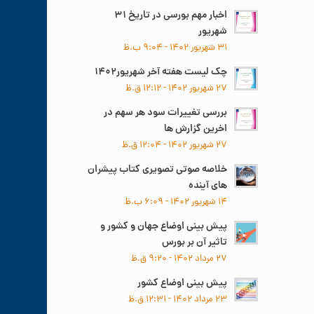
اخبار مهم بورسی در تاریخ ۳۱
شهریور
۳۱ شهریور ۱۴۰۲ - ۹:۰۴ ب.ظ
چک لیست هفته آخر شهریور۱۴۰۲
۲۷ شهریور ۱۴۰۲ - ۱۲:۱۲ ق.ظ
بررسی تغییرات سود هر سهم در
اخرین گزارش ها
۲۷ شهریور ۱۴۰۲ - ۱۲:۰۴ ق.ظ
خلاصه صوتی تصویری کتاب پیشران
های آینده
۱۴ شهریور ۱۴۰۲ - ۶:۰۹ ب.ظ
پیش بینی اوضاع جهان و کشور و
تاثیر آن بر بورس
۲۷ مرداد ۱۴۰۲ - ۹:۲۰ ق.ظ
پیش بینی اوضاع کشور
۲۳ مرداد ۱۴۰۲ - ۱۲:۳۱ ق.ظ