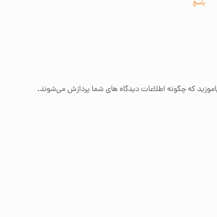
پاسخ
اموزید که چگونه اطلاعات دیدگاه های شما پردازش می‌شوند
.