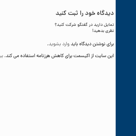
دیدگاه خود را ثبت کنید
تمایل دارید در گفتگو شرکت کنید؟
نظری بدهید!
برای نوشتن دیدگاه باید
وارد بشوید
.
این سایت از اکیسمت برای کاهش هرزنامه استفاده می کند.
بی