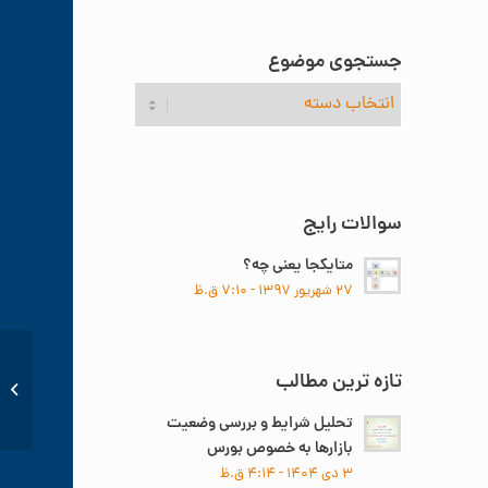
جستجوی موضوع
جستجوی
موضوع
سوالات رایج
متایکجا یعنی چه؟
۲۷ شهریور ۱۳۹۷ - ۷:۱۰ ق.ظ
تازه ترین مطالب
سه چرا
تحلیل شرایط و بررسی وضعیت
بازارها به خصوص بورس
۳ دی ۱۴۰۴ - ۴:۱۴ ق.ظ