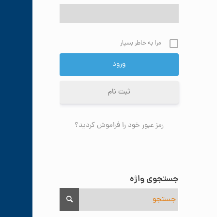
مرا به خاطر بسپار
ثبت نام
رمز عبور خود را فراموش کردید؟
جستجوی واژه