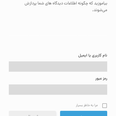
بیاموزید که چگونه اطلاعات دیدگاه های شما پردازش
می‌شوند
.
نام کاربری یا ایمیل
رمز عبور
مرا به خاطر بسپار