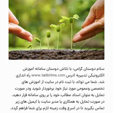
سلام دوستان گرامی: با تلاش دوستان سامانه آموزش
الکترونیکی تدبیربه آدرس
www.tadbirlms.com
راه اندازی
شد. شما می تواند با ثبت نام در سایت از آموزش های
تخصصی وعمومی مورد نیاز خود برخوردار شوید ودر صورت
تمایل به عنوان استاد مطالب خود را بر روی سامانه قرار دهید.
در صورت تمایل به همکاری یا مدیر سایت با ایمیل های زیر
تماس بگیرید تا در اسرع وقت زمینه لازم برای شما فراهم گردد.