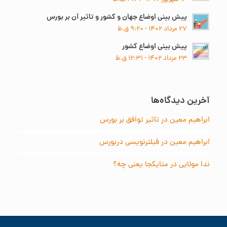
پیش بینی اوضاع جهان و کشور و تاثیر آن بر بورس
۲۷ مرداد ۱۴۰۲ - ۹:۲۰ ق.ظ
پیش بینی اوضاع کشور
۲۳ مرداد ۱۴۰۲ - ۱۲:۳۱ ق.ظ
آخرین دیدگاه‌ها
ابراهیم معین
در
تاثیر توافق بر بورس
ابراهیم معین
در
فیلترنویسی دربورس
ندا مولایی
در
متایکجا یعنی چه؟