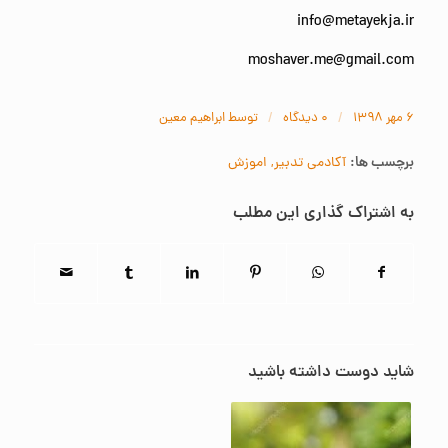
info@metayekja.ir
moshaver.me@gmail.com
/
/
۶ مهر ۱۳۹۸
۰ دیدگاه‌
توسط
ابراهیم معین
برچسب ها:
آکادمی تدبیر
,
اموزش
به اشتراک گذاری این مطلب
شاید دوست داشته باشید