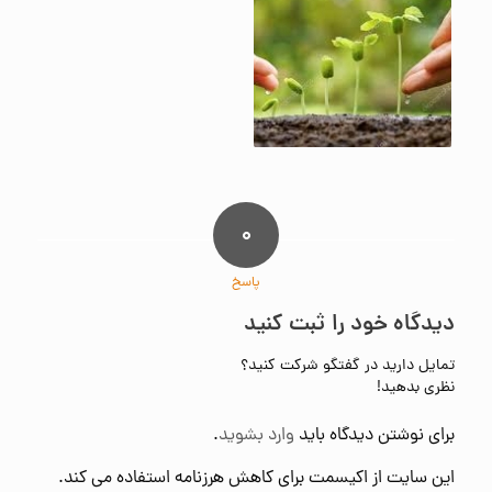
۰
پاسخ
دیدگاه خود را ثبت کنید
تمایل دارید در گفتگو شرکت کنید؟
نظری بدهید!
برای نوشتن دیدگاه باید
وارد بشوید
.
این سایت از اکیسمت برای کاهش هرزنامه استفاده می کند.