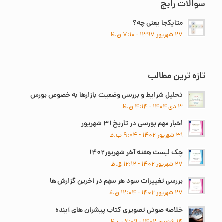
سوالات رایج
متایکجا یعنی چه؟
۲۷ شهریور ۱۳۹۷ - ۷:۱۰ ق.ظ
تازه ترین مطالب
تحلیل شرایط و بررسی وضعیت بازارها به خصوص بورس
۳ دی ۱۴۰۴ - ۴:۱۴ ق.ظ
اخبار مهم بورسی در تاریخ ۳۱ شهریور
۳۱ شهریور ۱۴۰۲ - ۹:۰۴ ب.ظ
چک لیست هفته آخر شهریور۱۴۰۲
۲۷ شهریور ۱۴۰۲ - ۱۲:۱۲ ق.ظ
بررسی تغییرات سود هر سهم در اخرین گزارش ها
۲۷ شهریور ۱۴۰۲ - ۱۲:۰۴ ق.ظ
خلاصه صوتی تصویری کتاب پیشران های آینده
۱۴ شهریور ۱۴۰۲ - ۶:۰۹ ب.ظ