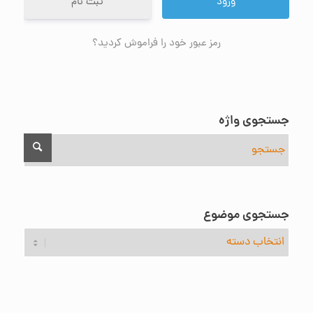
ثبت نام
رمز عبور خود را فراموش کردید؟
جستجوی واژه
جستجوی موضوع
جستجوی
موضوع