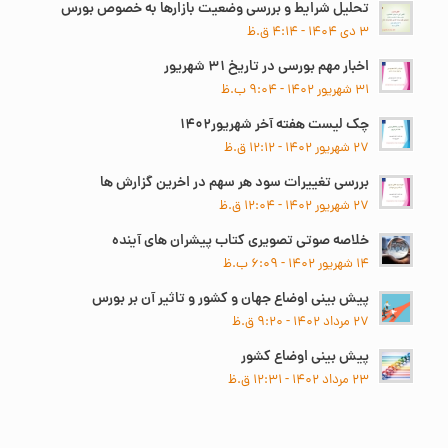
تحلیل شرایط و بررسی وضعیت بازارها به خصوص بورس
۳ دی ۱۴۰۴ - ۴:۱۴ ق.ظ
اخبار مهم بورسی در تاریخ ۳۱ شهریور
۳۱ شهریور ۱۴۰۲ - ۹:۰۴ ب.ظ
چک لیست هفته آخر شهریور۱۴۰۲
۲۷ شهریور ۱۴۰۲ - ۱۲:۱۲ ق.ظ
بررسی تغییرات سود هر سهم در اخرین گزارش ها
۲۷ شهریور ۱۴۰۲ - ۱۲:۰۴ ق.ظ
خلاصه صوتی تصویری کتاب پیشران های آینده
۱۴ شهریور ۱۴۰۲ - ۶:۰۹ ب.ظ
پیش بینی اوضاع جهان و کشور و تاثیر آن بر بورس
۲۷ مرداد ۱۴۰۲ - ۹:۲۰ ق.ظ
پیش بینی اوضاع کشور
۲۳ مرداد ۱۴۰۲ - ۱۲:۳۱ ق.ظ