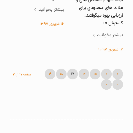
ابتدا تنها از شاخص هاي و
ملاك هاي محدودي براي
بیشتر بخوانید
ارزيابي بهره مي‎گرفتند.
گسترش ف…
۱۶ شهریور ۱۳۹۷
بیشتر بخوانید
۱۶ شهریور ۱۳۹۷
۱۹
۱۸
۱۷
۱۶
۱۵
‹
«
صفحه ۱۷ از ۱۹
»
›