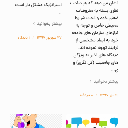
نشان می دهد که هر صاحب
استراتژیک مشکل دار است
نظری بسته به مفروضات
…
ذهنی خود و تحت شرایط
بیشتر بخوانید
محیطی خاص و توجه به
نیازهای سازمان های جامعه
۲۷ شهریور ۱۳۹۷
/
۱ دیدگاه
خود به ابعاد مشخصی از
فرآیند توجه نموده اند.
دیدگاه های اخیر به ویژگی
های جامعیت (کل نگری) و
ی…
بیشتر بخوانید
۱۲ مهر ۱۳۹۷
/
۰ دیدگاه‌