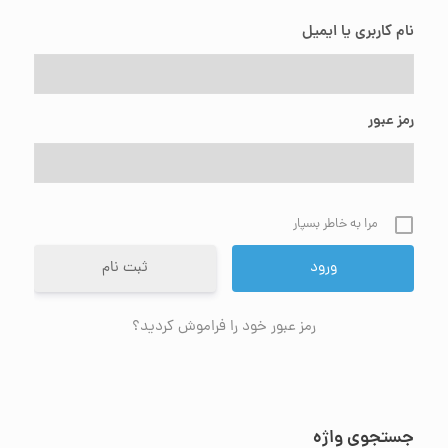
نام کاربری یا ایمیل
رمز عبور
مرا به خاطر بسپار
ثبت نام
رمز عبور خود را فراموش کردید؟
جستجوی واژه